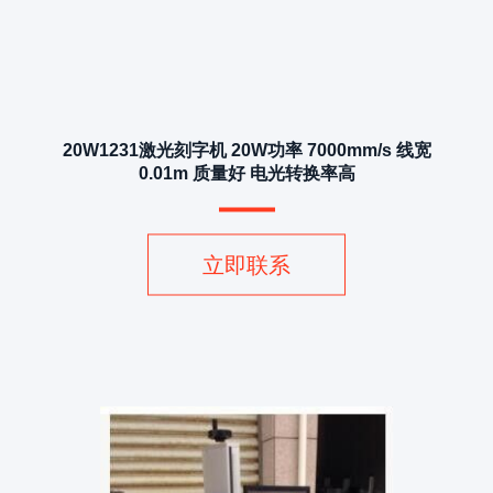
20W1231激光刻字机 20W功率 7000mm/s 线宽
0.01m 质量好 电光转换率高
立即联系