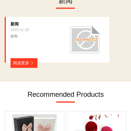
新闻
新闻
2025-11-18
新闻
阅读更多
Recommended Products