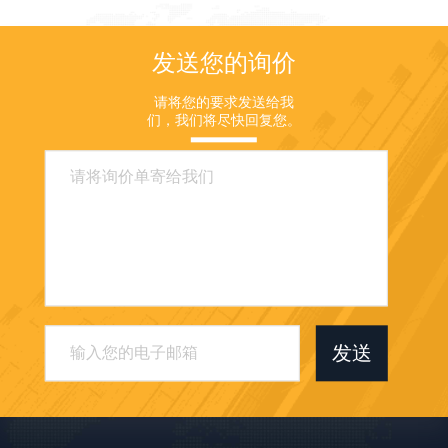
发送您的询价
请将您的要求发送给我
们，我们将尽快回复您。
发送