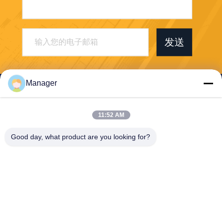
发送
Manager
11:52 AM
307894585@qq.com
Good day, what product are you looking for?
13877778888
中国优质 CS系列刻字机 供应商版权 © 2025 . 保留所有权利.