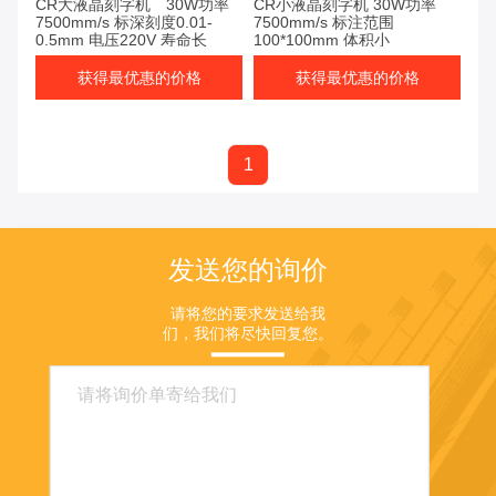
CR大液晶刻字机 30W功率
CR小液晶刻字机 30W功率
7500mm/s 标深刻度0.01-
7500mm/s 标注范围
0.5mm 电压220V 寿命长
100*100mm 体积小
获得最优惠的价格
获得最优惠的价格
1
发送您的询价
请将您的要求发送给我
们，我们将尽快回复您。