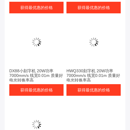
获得最优惠的价格
获得最优惠的价格
DX88小刻字机 20W功率
HWQ330刻字机 20W功率
7000mm/s 线宽0.01m 质量好
7000mm/s 线宽0.01m 质量好
电光转换率高
电光转换率高
获得最优惠的价格
获得最优惠的价格