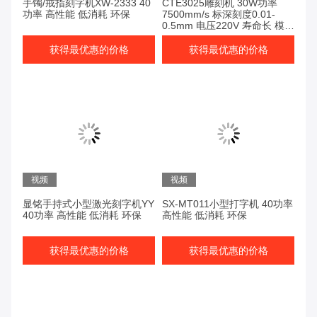
手镯/戒指刻字机XW-2333 40
CTE3025雕刻机 30W功率
功率 高性能 低消耗 环保
7500mm/s 标深刻度0.01-
0.5mm 电压220V 寿命长 模板
D
获得最优惠的价格
获得最优惠的价格
视频
视频
显铭手持式小型激光刻字机YY
SX-MT011小型打字机 40功率
40功率 高性能 低消耗 环保
高性能 低消耗 环保
获得最优惠的价格
获得最优惠的价格