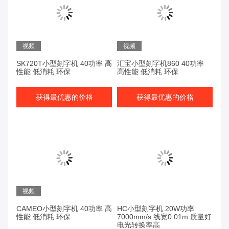
视频
视频
SK720T小型刻字机 40功率 高
汇宝小型刻字机860 40功率
性能 低消耗 环保
高性能 低消耗 环保
获得最优惠的价格
获得最优惠的价格
视频
CAMEO小型刻字机 40功率 高
HC小型刻字机 20W功率
性能 低消耗 环保
7000mm/s 线宽0.01m 质量好
电光转换率高