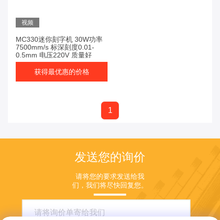
视频
MC330迷你刻字机 30W功率
7500mm/s 标深刻度0.01-
0.5mm 电压220V 质量好
获得最优惠的价格
1
发送您的询价
请将您的要求发送给我
们，我们将尽快回复您。