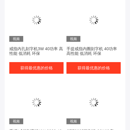
视频
视频
戒指内孔刻字机3W 40功率 高
手提戒指内圈刻字机 40功率
性能 低消耗 环保
高性能 低消耗 环保
获得最优惠的价格
获得最优惠的价格
视频
视频