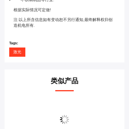
根据实际情况可定做!
注:以上所含信息如有变动恕不另行通知,最终解释权归创
造机电所有.
Tags:
激光
类似产品