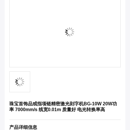
珠宝首饰品戒指项链精密激光刻字机BG-10W 20W功
率 7000mm/s 线宽0.01m 质量好 电光转换率高
产品详细信息