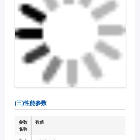
(三)性能参数
参数
数值
名称