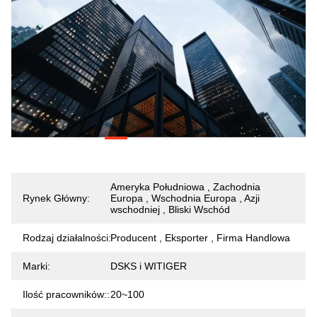
Ameryka Południowa , Zachodnia
Rynek Główny:
Europa , Wschodnia Europa , Azji
wschodniej , Bliski Wschód
Rodzaj działalności:
Producent , Eksporter , Firma Handlowa
Marki:
DSKS i WITIGER
Ilość pracowników::
20~100