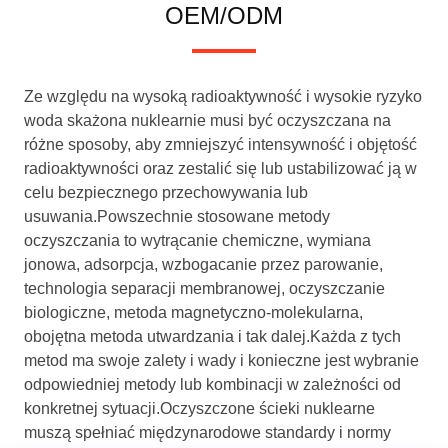
OEM/ODM
Ze względu na wysoką radioaktywność i wysokie ryzyko
woda skażona nuklearnie musi być oczyszczana na
różne sposoby, aby zmniejszyć intensywność i objętość
radioaktywności oraz zestalić się lub ustabilizować ją w
celu bezpiecznego przechowywania lub
usuwania.Powszechnie stosowane metody
oczyszczania to wytrącanie chemiczne, wymiana
jonowa, adsorpcja, wzbogacanie przez parowanie,
technologia separacji membranowej, oczyszczanie
biologiczne, metoda magnetyczno-molekularna,
obojętna metoda utwardzania i tak dalej.Każda z tych
metod ma swoje zalety i wady i konieczne jest wybranie
odpowiedniej metody lub kombinacji w zależności od
konkretnej sytuacji.Oczyszczone ścieki nuklearne
muszą spełniać międzynarodowe standardy i normy