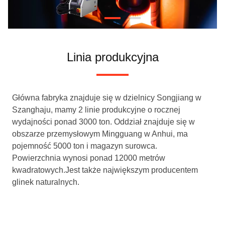
Linia produkcyjna
Główna fabryka znajduje się w dzielnicy Songjiang w
Szanghaju, mamy 2 linie produkcyjne o rocznej
wydajności ponad 3000 ton. Oddział znajduje się w
obszarze przemysłowym Mingguang w Anhui, ma
pojemność 5000 ton i magazyn surowca.
Powierzchnia wynosi ponad 12000 metrów
kwadratowych.Jest także największym producentem
glinek naturalnych.