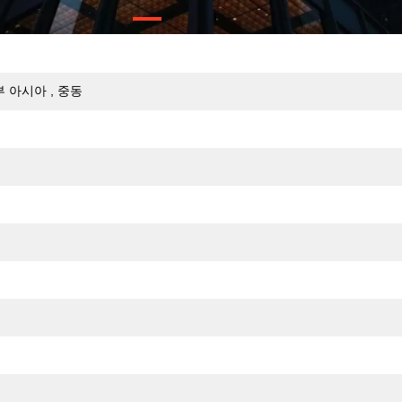
부 아시아 , 중동