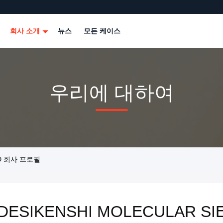
회사 소개
뉴스
모든 케이스
우리에 대하여
LTD 회사 프로필
DESIKENSHI MOLECULAR SIE