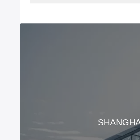
SHANGHAI