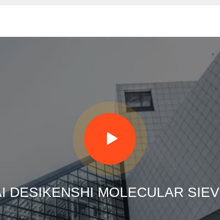
 DESIKENSHI MOLECULAR SIEV