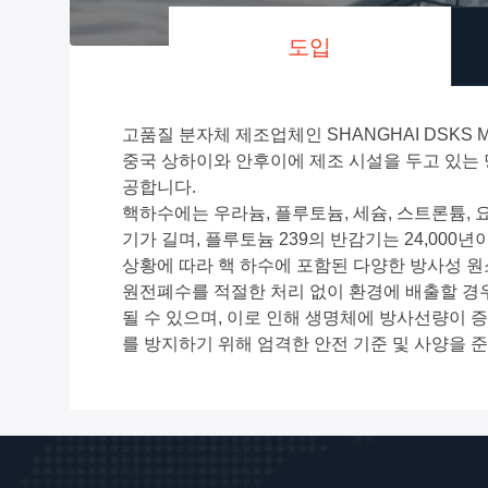
도입
고품질 분자체 제조업체인 SHANGHAI DSKS 
중국 상하이와 안후이에 제조 시설을 두고 있는
공합니다.
핵하수에는 우라늄, 플루토늄, 세슘, 스트론튬, 
기가 길며, 플루토늄 239의 반감기는 24,00
상황에 따라 핵 하수에 포함된 다양한 방사성 
원전폐수를 적절한 처리 없이 환경에 배출할 경우
될 수 있으며, 이로 인해 생명체에 방사선량이 
를 방지하기 위해 엄격한 안전 기준 및 사양을 