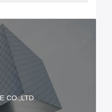
E CO.,LTD