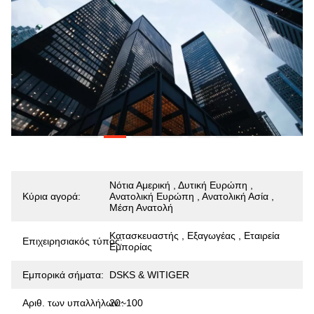
Νότια Αμερική , Δυτική Ευρώπη ,
Κύρια αγορά:
Ανατολική Ευρώπη , Ανατολική Ασία ,
Μέση Ανατολή
Κατασκευαστής , Εξαγωγέας , Εταιρεία
Επιχειρησιακός τύπος:
Εμπορίας
Εμπορικά σήματα:
DSKS & WITIGER
Αριθ. των υπαλλήλων::
20~100