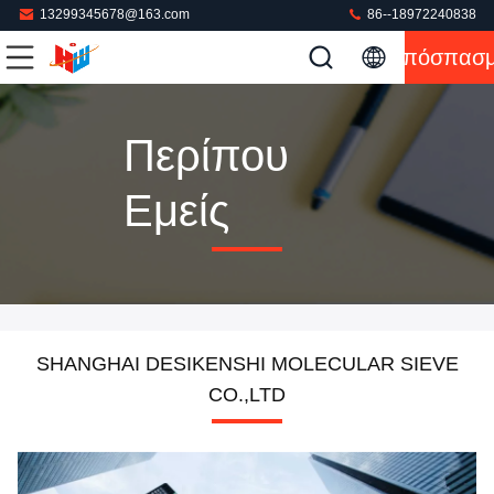
13299345678@163.com
86--18972240838
Απόσπασ
Περίπου
Εμείς
SHANGHAI DESIKENSHI MOLECULAR SIEVE
CO.,LTD