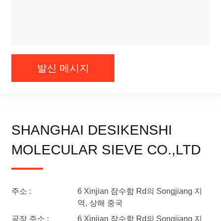
발신 메시지
SHANGHAI DESIKENSHI
MOLECULAR SIEVE CO.,LTD
주소 :
6 Xinjian 잠수함 Rd의 Songjiang 지
역, 상해 중국
공장 주소 :
6 Xinjian 잠수함 Rd의 Songjiang 지