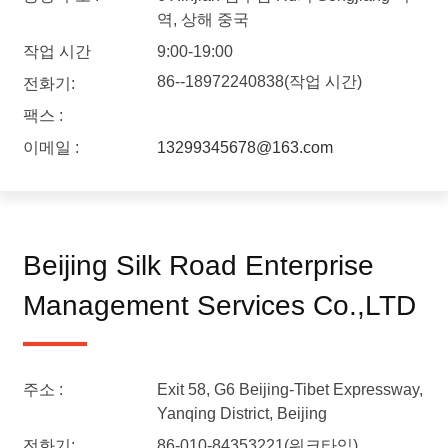
역, 상해 중국
작업 시간
9:00-19:00
86--18972240838(작업 시간)
전화기:
팩스 :
이메일 :
13299345678@163.com
Beijing Silk Road Enterprise
Management Services Co.,LTD
주소 :
Exit 58, G6 Beijing-Tibet Expressway,
Yanqing District, Beijing
전화기:
86-010-84353221(워크타임)