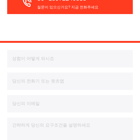
질문이 있으신가요? 지금 전화주세요