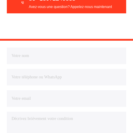
Avez-vous une question? Appelez-nous maintenant