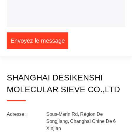
Envoyez le message
SHANGHAI DESIKENSHI
MOLECULAR SIEVE CO.,LTD
Adresse :
Sous-Marin Rd, Région De
Songjiang, Changhaï Chine De 6
Xinjian