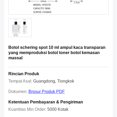
Botol schering spot 10 ml ampul kaca transparan
yang memproduksi botol toner botol kemasan
massal
Rincian Produk
Tempat Asal:
Guangdong, Tiongkok
Dokumen:
Brosur Produk PDF
Ketentuan Pembayaran & Pengiriman
Kuantitas Min Order:
5000 Kotak