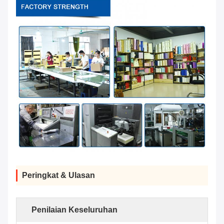
Peringkat & Ulasan
Penilaian Keseluruhan