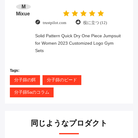
M
Mixue
trustpilot.com
役に立つ (12)
Solid Pattern Quick Dry One Piece Jumpsuit
for Women 2023 Customized Logo Gym
Sets
Tags:
分子篩の餌
分子篩のビード
分子篩5aのコラム
同じようなプロダクト