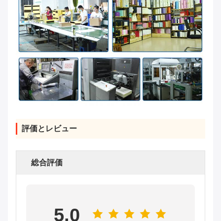
評価とレビュー
総合評価
5.0