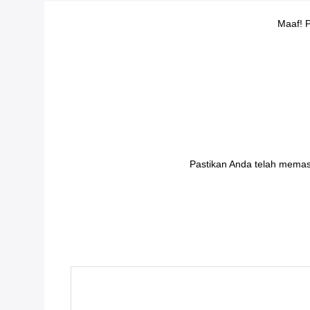
Maaf! 
Pastikan Anda telah memasu