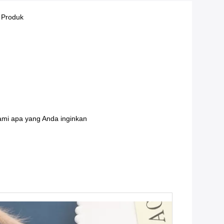
 Produk
kami apa yang Anda inginkan