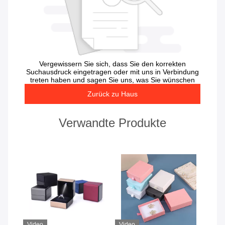
Vergewissern Sie sich, dass Sie den korrekten
Suchausdruck eingetragen oder mit uns in Verbindung
treten haben und sagen Sie uns, was Sie wünschen
Zurück zu Haus
Verwandte Produkte
Video
Video