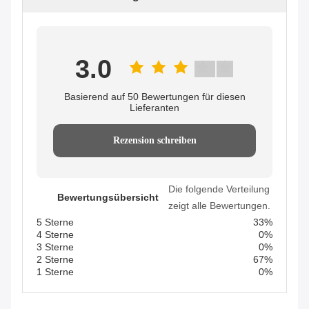
3.0
Basierend auf 50 Bewertungen für diesen
Lieferanten
Rezension schreiben
Die folgende Verteilung
Bewertungsübersicht
zeigt alle Bewertungen.
5 Sterne
33%
4 Sterne
0%
3 Sterne
0%
2 Sterne
67%
1 Sterne
0%