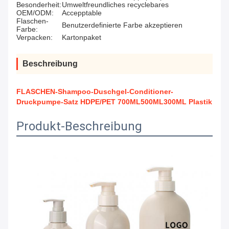
Besonderheit:
Umweltfreundliches recyclebares
OEM/ODM:
Accepptable
Flaschen-
Benutzerdefinierte Farbe akzeptieren
Farbe:
Verpacken:
Kartonpaket
Beschreibung
FLASCHEN-Shampoo-Duschgel-Conditioner-
Druckpumpe-Satz HDPE/PET 700ML500ML300ML Plastik
Produkt-Beschreibung