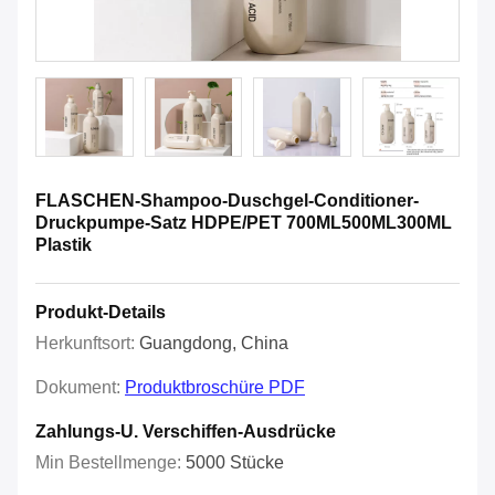
FLASCHEN-Shampoo-Duschgel-Conditioner-
Druckpumpe-Satz HDPE/PET 700ML500ML300ML
Plastik
Produkt-Details
Herkunftsort:
Guangdong, China
Dokument:
Produktbroschüre PDF
Zahlungs-U. Verschiffen-Ausdrücke
Min Bestellmenge:
5000 Stücke