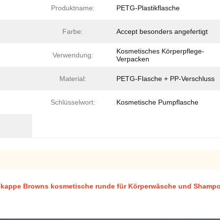
Produktname:
PETG-Plastikflasche
Farbe:
Accept besonders angefertigt
Kosmetisches Körperpflege-
Verwendung:
Verpacken
Material:
PETG-Flasche + PP-Verschluss
Schlüsselwort:
Kosmetische Pumpflasche
kappe Browns kosmetische runde für Körperwäsche und Shampo