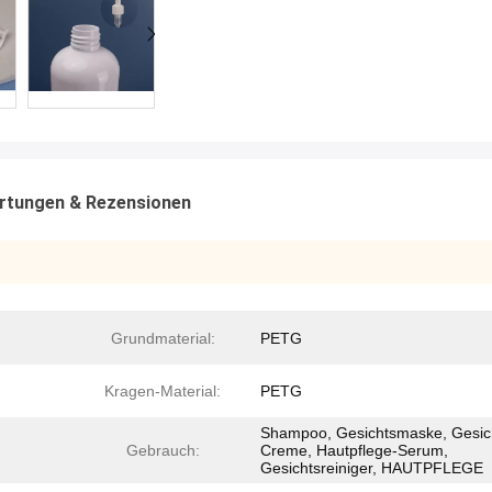
rtungen & Rezensionen
Grundmaterial:
PETG
Kragen-Material:
PETG
Shampoo, Gesichtsmaske, Gesic
Gebrauch:
Creme, Hautpflege-Serum,
Gesichtsreiniger, HAUTPFLEGE