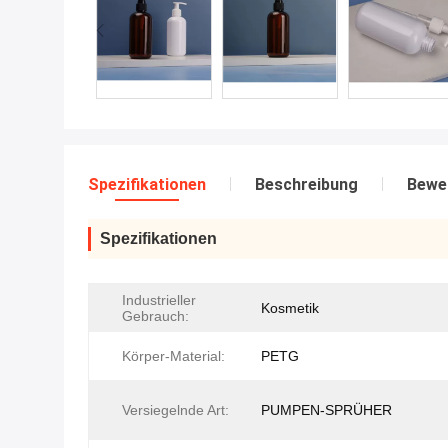
Spezifikationen
Beschreibung
Bewe
Spezifikationen
Industrieller
Kosmetik
Gebrauch:
Körper-Material:
PETG
Versiegelnde Art:
PUMPEN-SPRÜHER