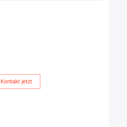
Kontakt jetzt