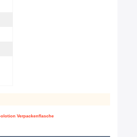
olotion Verpackenflasche