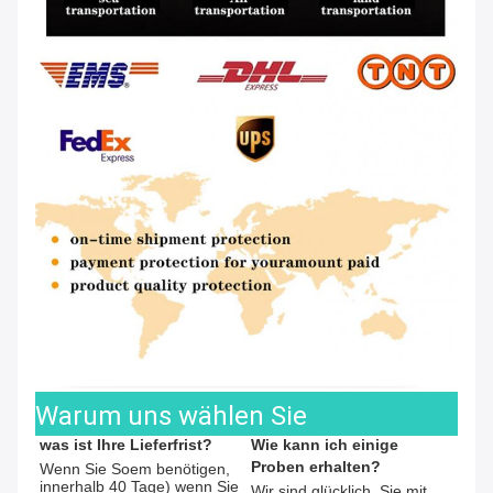
Warum uns wählen Sie
was ist Ihre Lieferfrist?
Wie kann ich einige 
Proben erhalten?
Wenn Sie Soem benötigen, 
innerhalb 40 Tage) wenn Sie 
Wir sind glücklich, Sie mit 