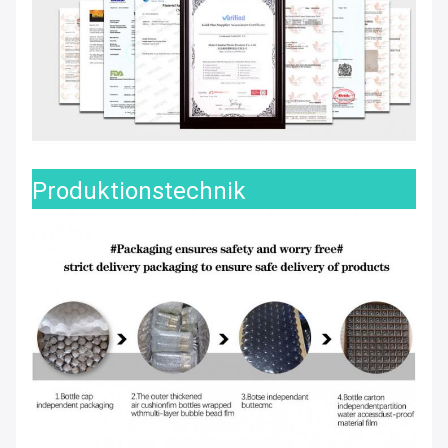
Produktionstechnik