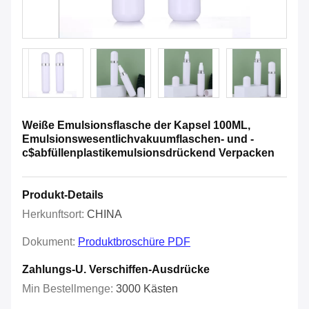
Weiße Emulsionsflasche der Kapsel 100ML,
Emulsionswesentlichvakuumflaschen- und -
c$abfüllenplastikemulsionsdrückend Verpacken
Produkt-Details
Herkunftsort:
CHINA
Dokument:
Produktbroschüre PDF
Zahlungs-U. Verschiffen-Ausdrücke
Min Bestellmenge:
3000 Kästen