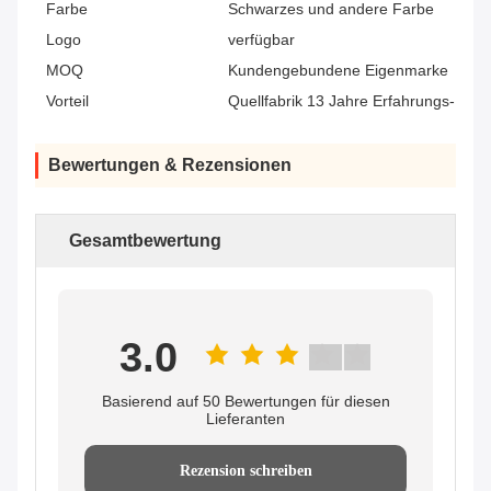
Farbe
Schwarzes und andere Farbe
Logo
verfügbar
MOQ
Kundengebundene Eigenmarke
Vorteil
Quellfabrik 13 Jahre Erfahrungs-
Bewertungen & Rezensionen
Gesamtbewertung
3.0
Basierend auf 50 Bewertungen für diesen
Lieferanten
Rezension schreiben