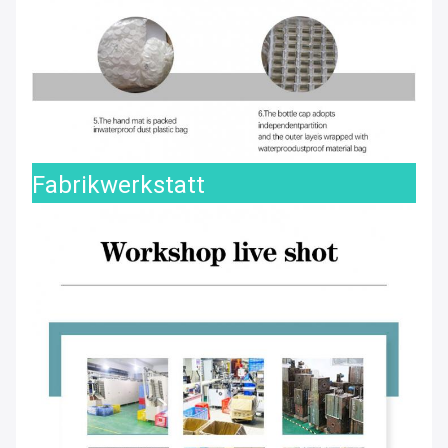
Fabrikwerkstatt