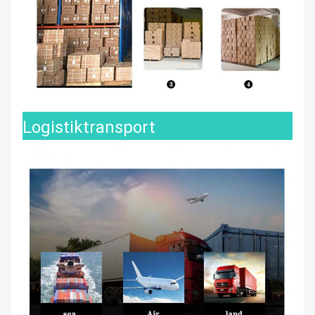
Logistiktransport