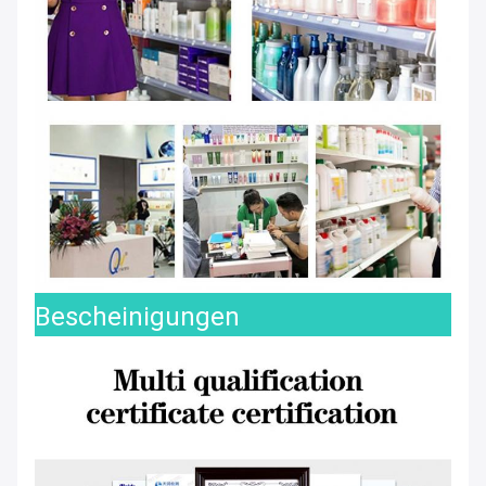
Bescheinigungen