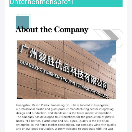
Unternehmensprofil