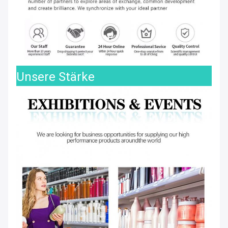
Unsere Stärke