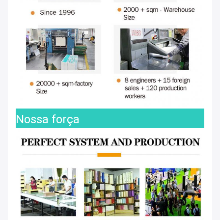
Nossa força