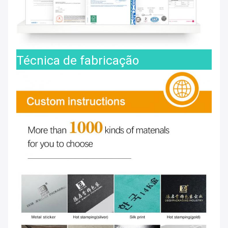
Técnica de fabricação