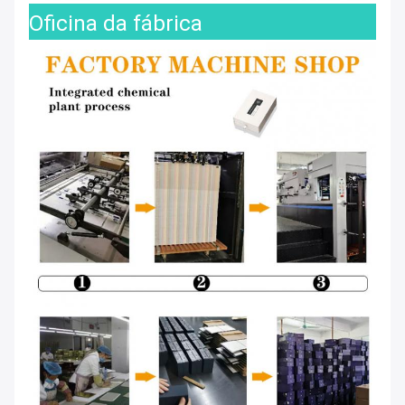
Oficina da fábrica