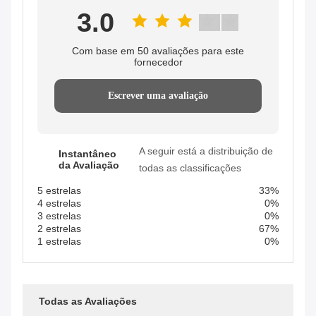
3.0
Com base em 50 avaliações para este
fornecedor
Escrever uma avaliação
A seguir está a distribuição de
Instantâneo
da Avaliação
todas as classificações
5 estrelas
33%
4 estrelas
0%
3 estrelas
0%
2 estrelas
67%
1 estrelas
0%
Todas as Avaliações