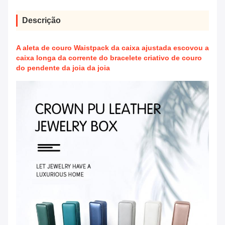
Descrição
A aleta de couro Waistpack da caixa ajustada escovou a
caixa longa da corrente do bracelete criativo de couro
do pendente da joia da joia