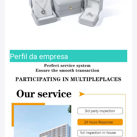
Perfil da empresa