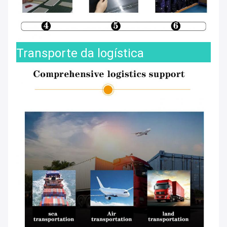
Transporte da logística