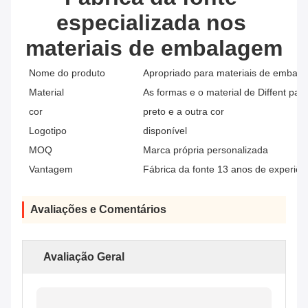
especializada nos 
materiais de embalagem
Nome do produto
Apropriado para materiais de embala
Material
As formas e o material de Diffent pa
cor
preto e a outra cor
Logotipo
disponível
MOQ
Marca própria personalizada
Vantagem
Fábrica da fonte 13 anos de experiên
Avaliações e Comentários
Avaliação Geral