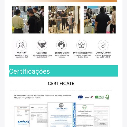
Certificações