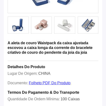
A aleta de couro Waistpack da caixa ajustada
escovou a caixa longa da corrente do bracelete
criativo de couro do pendente da joia da joia
Detalhes Do Produto
Lugar De Origem:
CHINA
Documento:
Folheto PDF Do Produto
Termos Do Pagamento & Do Transporte
Quantidade De Ordem Mínima:
100 Caixas