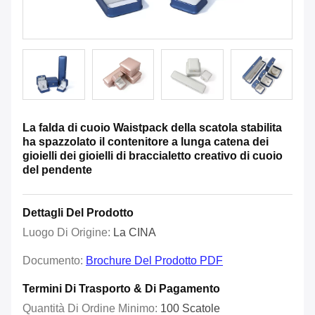
La falda di cuoio Waistpack della scatola stabilita
ha spazzolato il contenitore a lunga catena dei
gioielli dei gioielli di braccialetto creativo di cuoio
del pendente
Dettagli Del Prodotto
Luogo Di Origine:
La CINA
Documento:
Brochure Del Prodotto PDF
Termini Di Trasporto & Di Pagamento
Quantità Di Ordine Minimo:
100 Scatole