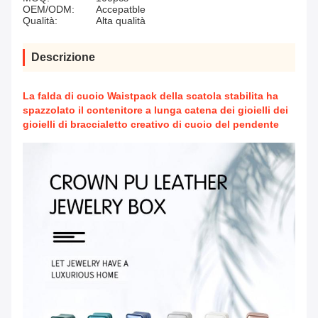
OEM/ODM:
Accepatble
Qualità:
Alta qualità
Descrizione
La falda di cuoio Waistpack della scatola stabilita ha
spazzolato il contenitore a lunga catena dei gioielli dei
gioielli di braccialetto creativo di cuoio del pendente