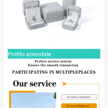
Profilo aziendale