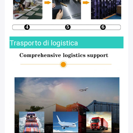
Trasporto di logistica