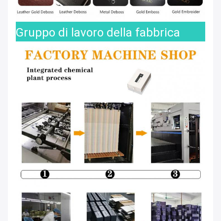
Gruppo di lavoro della fabbrica