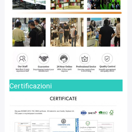
Certificazioni