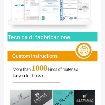
Tecnica di fabbricazione