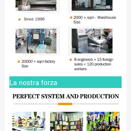
La nostra forza