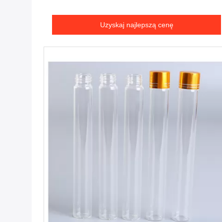
Uzyskaj najlepszą cenę