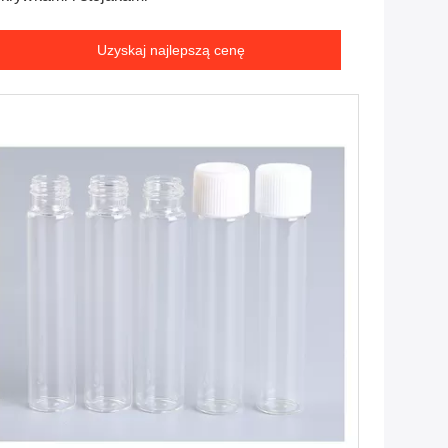
Uzyskaj najlepszą cenę