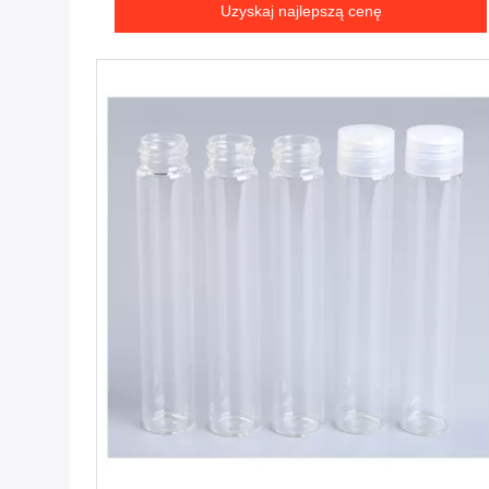
Uzyskaj najlepszą cenę