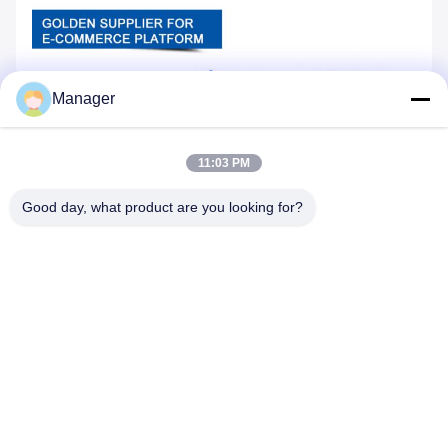
Manager
11:03 PM
Good day, what product are you looking for?