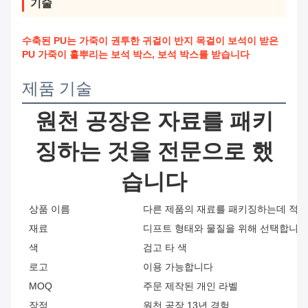
기술
수축된 PU는 가죽이 권투한 귀걸이 반지 목걸이 보석이 받은
PU 가죽이 흩뿌리는 보석 박스, 보석 박스를 받습니다
제품 기술
원천 공장은 자료를 패키
징하는 것을 전문으로 했
습니다
상품 이름
다른 제품의 재료를 패키징하는데 적
재료
디프트 형태와 물질을 위해 선택합니다
색
검고 타 색
로고
이용 가능합니다
MOQ
주문 제작된 개인 라벨
장점
원천 공장 13년 경험