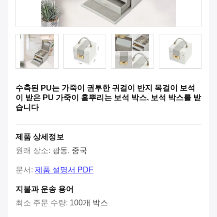
수축된 PU는 가죽이 권투한 귀걸이 반지 목걸이 보석
이 받은 PU 가죽이 흩뿌리는 보석 박스, 보석 박스를 받
습니다
제품 상세정보
원래 장소:
광동, 중국
문서:
제품 설명서 PDF
지불과 운송 용어
최소 주문 수량:
100개 박스