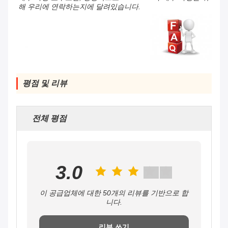
해 우리에 연락하는지에 달려있습니다.
평점 및 리뷰
전체 평점
3.0
이 공급업체에 대한 50개의 리뷰를 기반으로 합
니다.
리뷰 쓰기