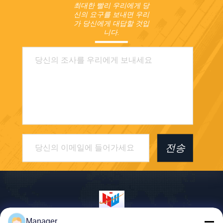
최대한 빨리 우리에게 당
신의 요구를 보내면 우리
가 당신에게 대답할 것입
니다.
전송
Manager