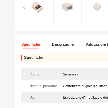
Specifiche
Descrizione
Valutazioni 
Specifiche
Colore:
Su misura
Nome di prodotto:
Contenitore di gioielli di lusso
Uso:
Esposizione d'imballaggio dei g