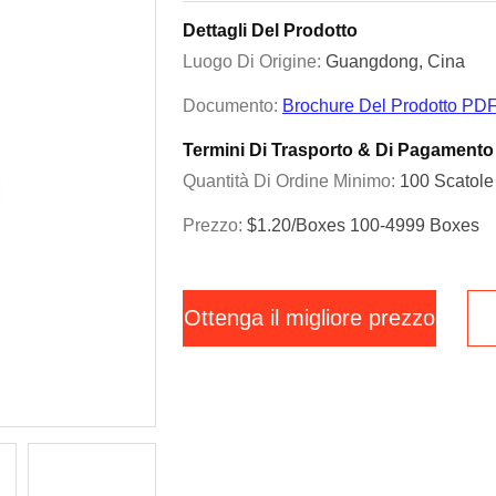
Dettagli Del Prodotto
Luogo Di Origine:
Guangdong, Cina
Documento:
Brochure Del Prodotto PD
Termini Di Trasporto & Di Pagamento
Quantità Di Ordine Minimo:
100 Scatole
Prezzo:
$1.20/boxes 100-4999 Boxes
Ottenga il migliore prezzo