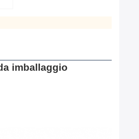
 da imballaggio