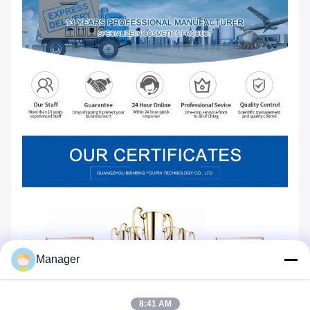
Manager
8:41 AM