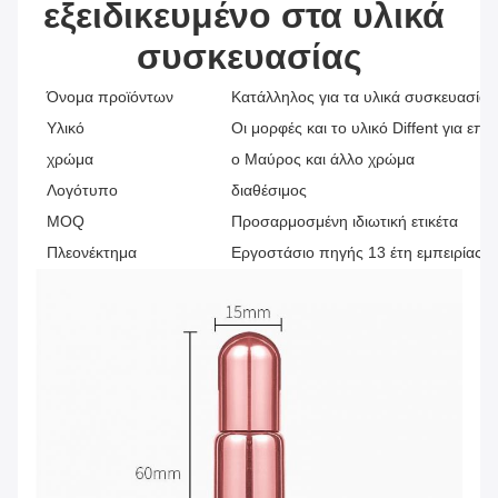
εξειδικευμένο στα υλικά 
συσκευασίας
Όνομα προϊόντων
Κατάλληλος για τα υλικά συσκευασία
Υλικό
Οι μορφές και το υλικό Diffent για επι
χρώμα
ο Μαύρος και άλλο χρώμα
Λογότυπο
διαθέσιμος
MOQ
Προσαρμοσμένη ιδιωτική ετικέτα
Πλεονέκτημα
Εργοστάσιο πηγής 13 έτη εμπειρίας