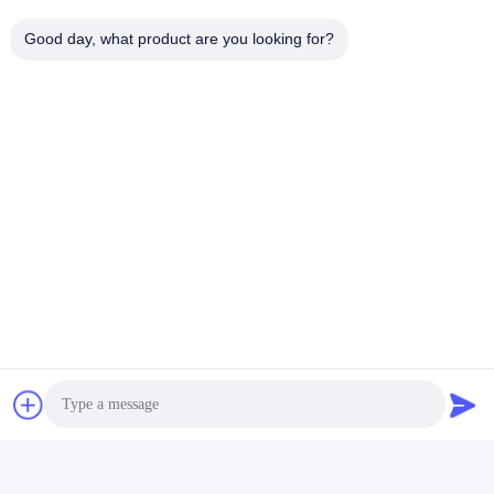
Good day, what product are you looking for?