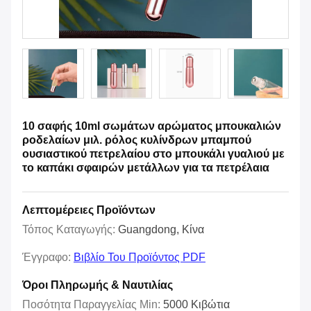
10 σαφής 10ml σωμάτων αρώματος μπουκαλιών
ροδελαίων μιλ. ρόλος κυλίνδρων μπαμπού
ουσιαστικού πετρελαίου στο μπουκάλι γυαλιού με
το καπάκι σφαιρών μετάλλων για τα πετρέλαια
Λεπτομέρειες Προϊόντων
Τόπος Καταγωγής:
Guangdong, Κίνα
Έγγραφο:
Βιβλίο Του Προϊόντος PDF
Όροι Πληρωμής & Ναυτιλίας
Ποσότητα Παραγγελίας Min:
5000 Κιβώτια