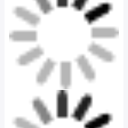
Évaluations et avis