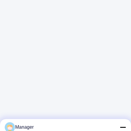
Manager