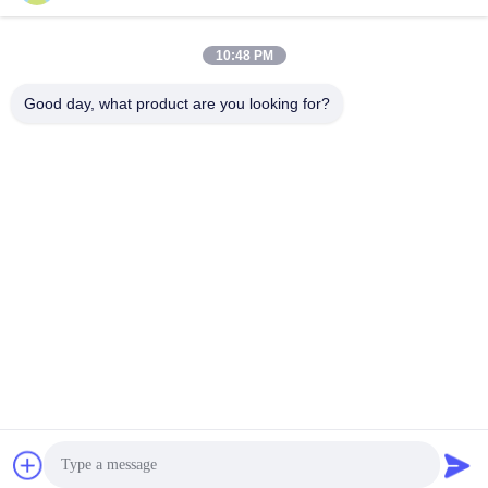
10:48 PM
Good day, what product are you looking for?