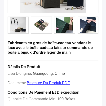
Fabricants en gros de boîte-cadeau vendant le
luxe avec le boîte-cadeau fait sur commande de
boîte à bijoux d'ordre léger de main
Détails De Produit
Lieu D'origine:
Guangdong, Chine
Document:
Brochure Du Produit PDF
Conditions De Paiement Et D'expédition
Quantité De Commande Min:
100 Boîtes