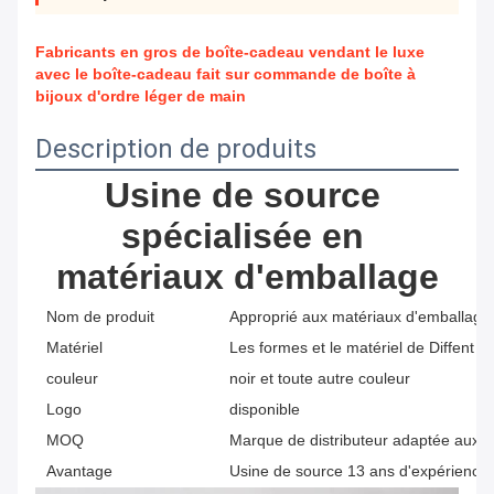
Fabricants en gros de boîte-cadeau vendant le luxe
avec le boîte-cadeau fait sur commande de boîte à
bijoux d'ordre léger de main
Description de produits
Usine de source 
spécialisée en 
matériaux d'emballage
Nom de produit
Approprié aux matériaux d'emballage d
Matériel
Les formes et le matériel de Diffent p
couleur
noir et toute autre couleur
Logo
disponible
MOQ
Marque de distributeur adaptée aux be
Avantage
Usine de source 13 ans d'expérience