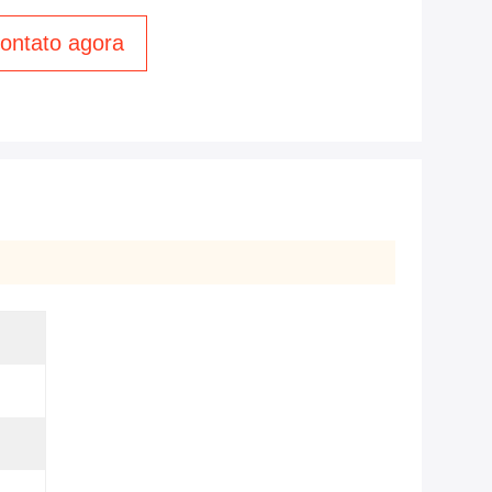
ontato agora