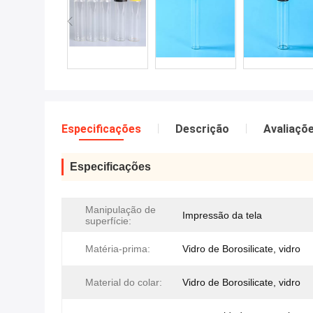
Especificações
Descrição
Avaliaçõ
Especificações
Manipulação de
Impressão da tela
superfície:
Matéria-prima:
Vidro de Borosilicate, vidro
Material do colar:
Vidro de Borosilicate, vidro