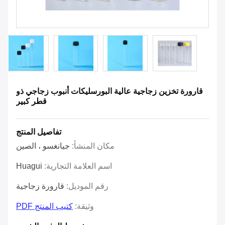
قارورة تخزين زجاجية عالية البورسليكات أنبوب زجاجي ذو
قطر كبير
تفاصيل المنتج
مكان المنشأ:
جيانغسو ، الصين
اسم العلامة التجارية:
Huagui
رقم الموديل:
قارورة زجاجية
وثيقة:
كتيب المنتج PDF