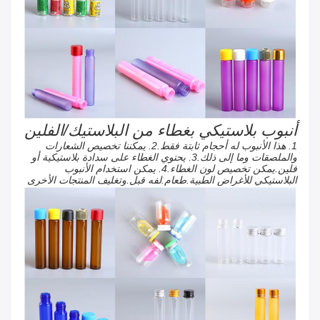
أنبوب بلاستيكي بغطاء من البلاستيك/الفلين
1. هذا الأنبوب له أحجام ثابتة فقط.2. يمكننا تخصيص الشعارات
والملصقات وما إلى ذلك.3. يحتوي الغطاء على سدادة بلاستيكية أو
فلين.يمكن تخصيص لون الغطاء.4. يمكن استخدام الأنبوب
البلاستيكي للأغراض الطبية.طعام.لفه قبل.وتغليف المنتجات الأخرى