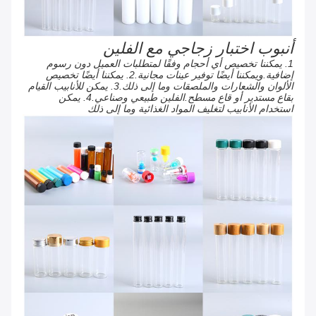
أنبوب اختبار زجاجي مع الفلين
1. يمكننا تخصيص أي أحجام وفقًا لمتطلبات العميل دون رسوم
إضافية.ويمكننا أيضًا توفير عينات مجانية.2. يمكننا أيضًا تخصيص
الألوان والشعارات والملصقات وما إلى ذلك.3. يمكن للأنابيب القيام
بقاع مستدير أو قاع مسطح.الفلين طبيعي وصناعي.4. يمكن
استخدام الأنابيب لتغليف المواد الغذائية وما إلى ذلك