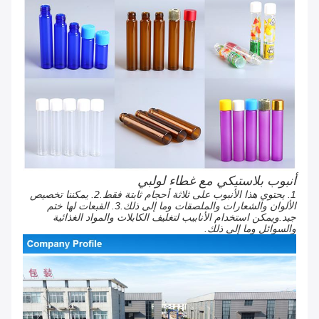
أنبوب بلاستيكي مع غطاء لولبي
1. يحتوي هذا الأنبوب على ثلاثة أحجام ثابتة فقط.2. يمكننا تخصيص
الألوان والشعارات والملصقات وما إلى ذلك.3. القبعات لها ختم
جيد.ويمكن استخدام الأنابيب لتغليف الكابلات والمواد الغذائية
والسوائل وما إلى ذلك.