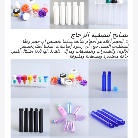
نصائح لتصفية الزجاج
1. الحجم أعلاه هو أحجام شائعة.يمكننا تخصيص أي حجم وفقًا
لمتطلبات العميل دون أي رسوم إضافية.2. يمكننا أيضًا تخصيص
الألوان والشعارات والملصقات وما إلى ذلك.3. لها ثلاثة أشكال للفم:
حافة مستديرة ومسطحة وملفوفة