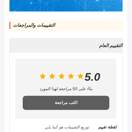
التقييمات والمراجعات
التقييم العام
5.0
بناءً على 50 مراجعة لهذا المورد
اكتب مراجعة
لقطة تقييم
توزيع التقييمات هو كما يلي