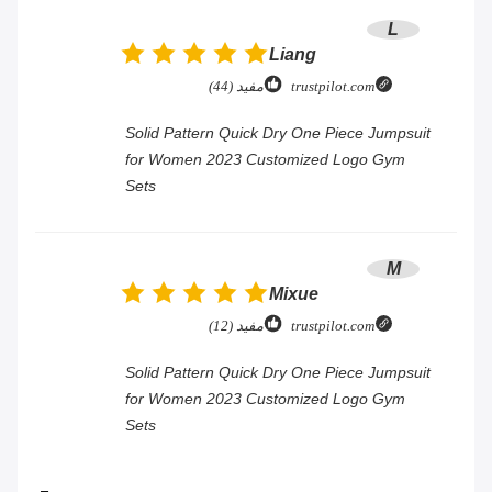
L
Liang
trustpilot.com
مفيد (44)
Solid Pattern Quick Dry One Piece Jumpsuit
for Women 2023 Customized Logo Gym
Sets
M
Mixue
trustpilot.com
مفيد (12)
Solid Pattern Quick Dry One Piece Jumpsuit
for Women 2023 Customized Logo Gym
Sets