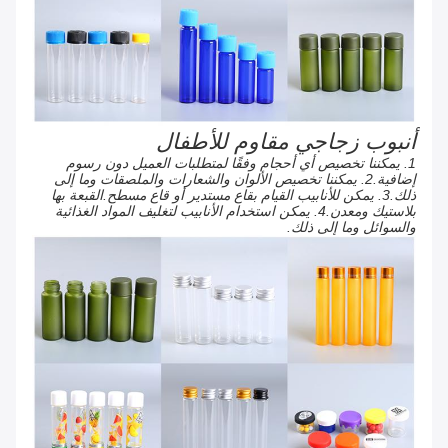
أنبوب زجاجي مقاوم للأطفال
1. يمكننا تخصيص أي أحجام وفقًا لمتطلبات العميل دون رسوم
إضافية.2. يمكننا تخصيص الألوان والشعارات والملصقات وما إلى
ذلك.3. يمكن للأنابيب القيام بقاع مستدير أو قاع مسطح.القبعة بها
بلاستيك ومعدن.4. يمكن استخدام الأنابيب لتغليف المواد الغذائية
والسوائل وما إلى ذلك.