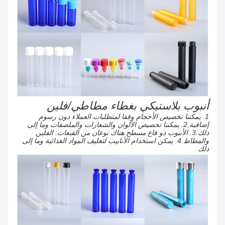
أنبوب بلاستيكي بغطاء مطاطي/فلين
1. يمكننا تخصيص الأحجام وفقا لمتطلبات العملاء دون رسوم
إضافية.2. يمكننا تخصيص الألوان والشعارات والملصقات وما إلى
ذلك.3. الأنبوب ذو قاع مسطح.هناك نوعان من القبعات: الفلين
والمطاط.4. يمكن استخدام الأنابيب لتغليف المواد الغذائية وما إلى
ذلك