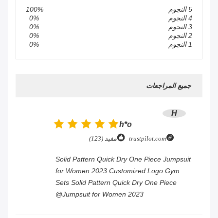
5 النجوم
100%
4 النجوم
0%
3 النجوم
0%
2 النجوم
0%
1 النجوم
0%
جميع المراجعات
H
h*o
trustpilot.com
مفيد (123)
Solid Pattern Quick Dry One Piece Jumpsuit
for Women 2023 Customized Logo Gym
Sets Solid Pattern Quick Dry One Piece
Jumpsuit for Women 2023@