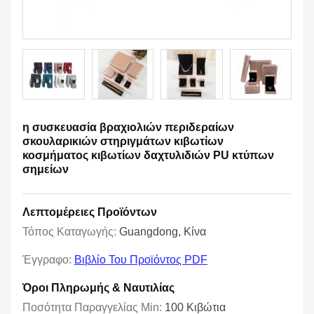
η συσκευασία βραχιολιών περιδεραίων
σκουλαρικιών στηριγμάτων κιβωτίων
κοσμήματος κιβωτίων δαχτυλιδιών PU κτύπων
σημείων
Λεπτομέρειες Προϊόντων
Τόπος Καταγωγής:
Guangdong, Κίνα
Έγγραφο:
Βιβλίο Του Προϊόντος PDF
Όροι Πληρωμής & Ναυτιλίας
Ποσότητα Παραγγελίας Min:
100 Κιβώτια