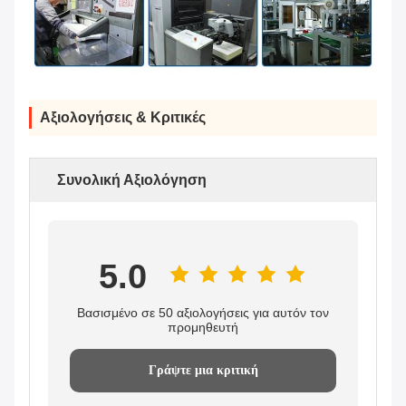
Αξιολογήσεις & Κριτικές
Συνολική Αξιολόγηση
5.0
Βασισμένο σε 50 αξιολογήσεις για αυτόν τον
προμηθευτή
Γράψτε μια κριτική