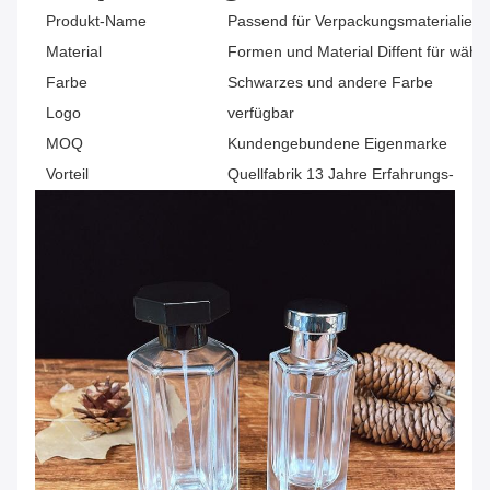
Produkt-Name
Passend für Verpackungsmaterialien 
Material
Formen und Material Diffent für wähl
Farbe
Schwarzes und andere Farbe
Logo
verfügbar
MOQ
Kundengebundene Eigenmarke
Vorteil
Quellfabrik 13 Jahre Erfahrungs-