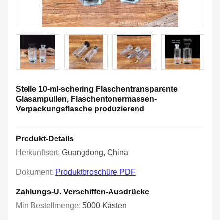
Stelle 10-ml-schering Flaschentransparente
Glasampullen, Flaschentonermassen-
Verpackungsflasche produzierend
Produkt-Details
Herkunftsort:
Guangdong, China
Dokument:
Produktbroschüre PDF
Zahlungs-U. Verschiffen-Ausdrücke
Min Bestellmenge:
5000 Kästen