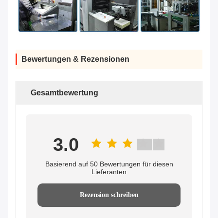
Bewertungen & Rezensionen
Gesamtbewertung
3.0
Basierend auf 50 Bewertungen für diesen
Lieferanten
Rezension schreiben