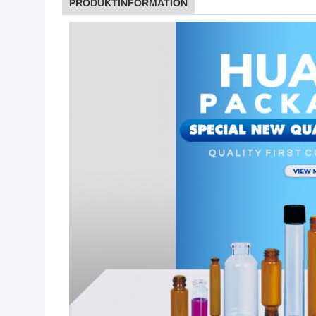
PRODUKTINFORMATION