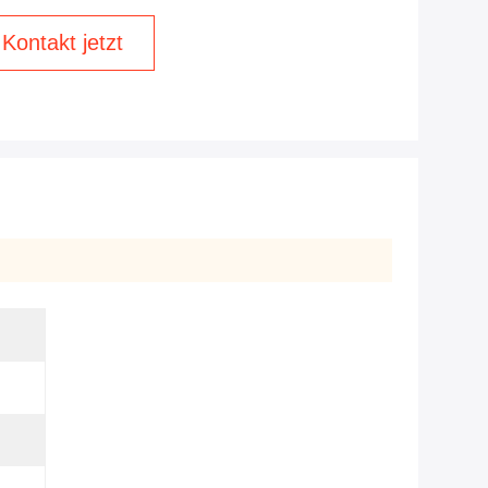
Kontakt jetzt