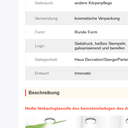
Gebrauch:
andere Körperpflege
Verwendung:
kosmetische Verpackung
Form:
Runde Form
Siebdruck, heißes Stempeln,
Logo:
galvanisierend und bereifen
Gelegenheit:
Haus Decration/Stange/Parte
Entwurf:
Innovativ
Beschreibung
Heiße Verkaufsglasrolle des bernsteinfarbigen des d