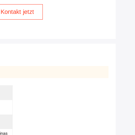
Kontakt jetzt
inas