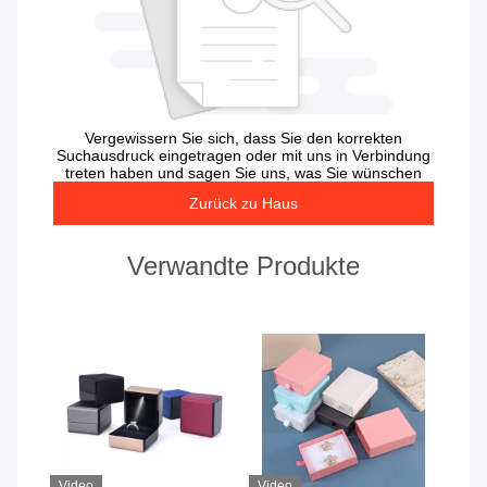
Vergewissern Sie sich, dass Sie den korrekten
Suchausdruck eingetragen oder mit uns in Verbindung
treten haben und sagen Sie uns, was Sie wünschen
Zurück zu Haus
Verwandte Produkte
Video
Video