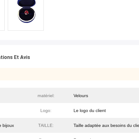
tions Et Avis
matériel:
Velours
Logo:
Le logo du client
 bijoux
TAILLE:
Taille adaptée aux besoins du cli