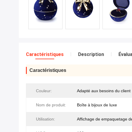
Caractéristiques
Description
Évalua
Caractéristiques
Couleur:
Adapté aux besoins du client
Nom de produit:
Boîte à bijoux de luxe
Utilisation:
Affichage de empaquetage de