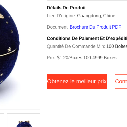
Détails De Produit
Lieu D'origine:
Guangdong, Chine
Document:
Brochure Du Produit PDF
Conditions De Paiement Et D'expédit
Quantité De Commande Min:
100 Boîte
Prix:
$1.20/boxes 100-4999 Boxes
Obtenez le meilleur prix
Cont