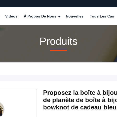
Vidéos
À Propos De Nous
Nouvelles
Tous Les Cas
Produits
Proposez la boîte à bij
de planète de boîte à bi
bowknot de cadeau bleu 