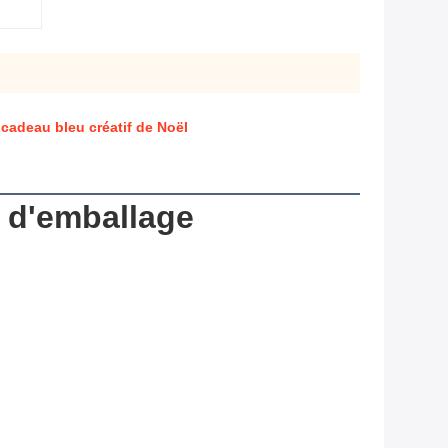
cadeau bleu créatif de Noël
x d'emballage