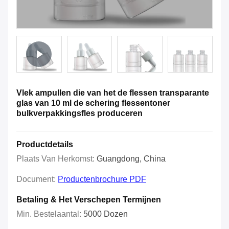
Vlek ampullen die van het de flessen transparante
glas van 10 ml de schering flessentoner
bulkverpakkingsfles produceren
Productdetails
Plaats Van Herkomst:
Guangdong, China
Document:
Productenbrochure PDF
Betaling & Het Verschepen Termijnen
Min. Bestelaantal:
5000 Dozen