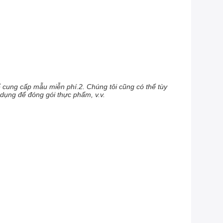
ể cung cấp mẫu miễn phí.2. Chúng tôi cũng có thể tùy
 dụng để đóng gói thực phẩm, v.v.