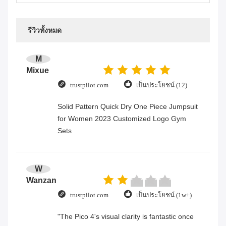
รีวิวทั้งหมด
M
Mixue
trustpilot.com
เป็นประโยชน์ (12)
Solid Pattern Quick Dry One Piece Jumpsuit
for Women 2023 Customized Logo Gym
Sets
W
Wanzan
trustpilot.com
เป็นประโยชน์ (1w+)
"The Pico 4's visual clarity is fantastic once