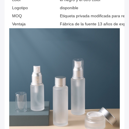
Logotipo
disponible
MOQ
Etiqueta privada modificada para requi
Ventaja
Fábrica de la fuente 13 años de expe