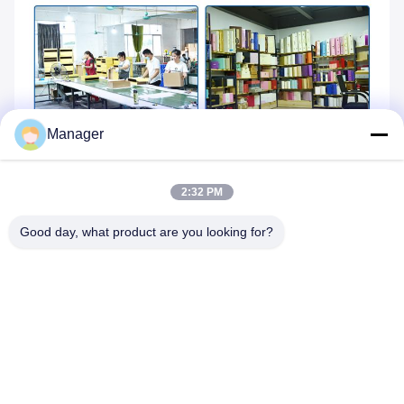
Manager
2:32 PM
Good day, what product are you looking for?
Calificaciones y Reseñas
Calificación General