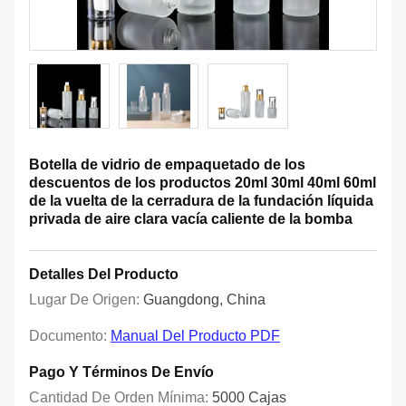
Botella de vidrio de empaquetado de los
descuentos de los productos 20ml 30ml 40ml 60ml
de la vuelta de la cerradura de la fundación líquida
privada de aire clara vacía caliente de la bomba
Detalles Del Producto
Lugar De Origen:
Guangdong, China
Documento:
Manual Del Producto PDF
Pago Y Términos De Envío
Cantidad De Orden Mínima:
5000 Cajas