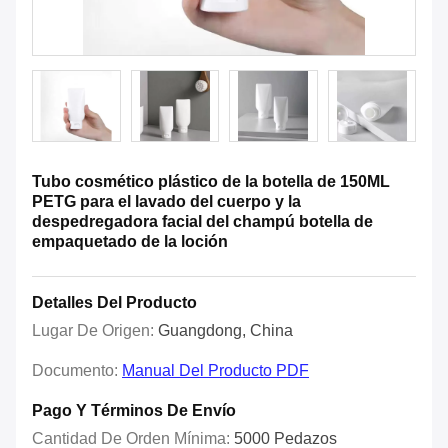
Tubo cosmético plástico de la botella de 150ML
PETG para el lavado del cuerpo y la
despedregadora facial del champú botella de
empaquetado de la loción
Detalles Del Producto
Lugar De Origen:
Guangdong, China
Documento:
Manual Del Producto PDF
Pago Y Términos De Envío
Cantidad De Orden Mínima:
5000 Pedazos