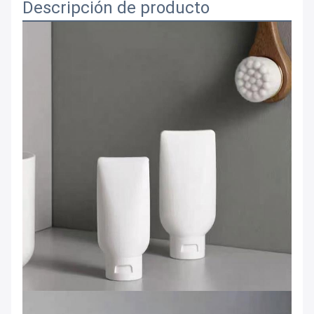
Descripción de producto