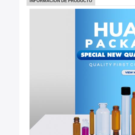
INFORMACIÓN DE PRODUCTO