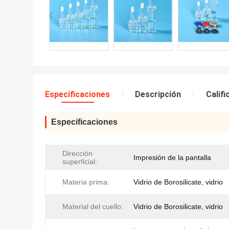
Especificaciones
Descripción
Calif
Especificaciones
Dirección
Impresión de la pantalla
superficial:
Materia prima:
Vidrio de Borosilicate, vidrio
Material del cuello:
Vidrio de Borosilicate, vidrio