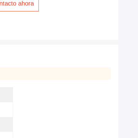
ntacto ahora