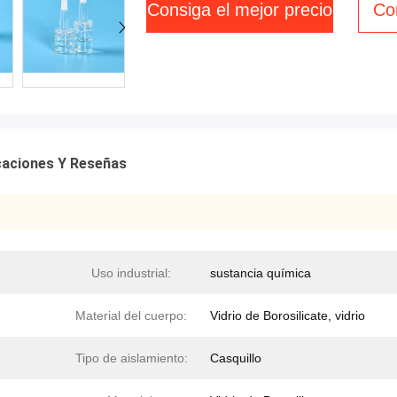
Consiga el mejor precio
Co
icaciones Y Reseñas
Uso industrial:
sustancia química
Material del cuerpo:
Vidrio de Borosilicate, vidrio
Tipo de aislamiento:
Casquillo