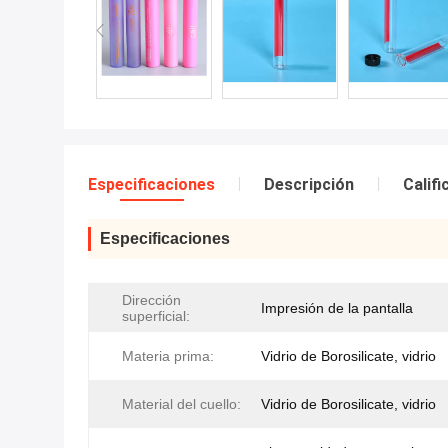
Especificaciones
Descripción
Calif
Especificaciones
Dirección
Impresión de la pantalla
superficial:
Materia prima:
Vidrio de Borosilicate, vidrio
Material del cuello:
Vidrio de Borosilicate, vidrio