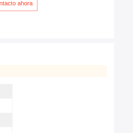
ntacto ahora