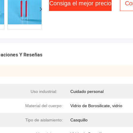
Consiga el mejor precio
Co
icaciones Y Reseñas
Uso industrial:
Cuidado personal
Material del cuerpo:
Vidrio de Borosilicate, vidrio
Tipo de aislamiento:
Casquillo