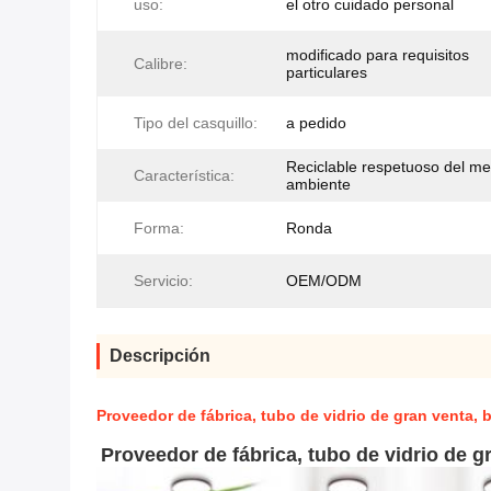
uso:
el otro cuidado personal
modificado para requisitos
Calibre:
particulares
Tipo del casquillo:
a pedido
Reciclable respetuoso del me
Característica:
ambiente
Forma:
Ronda
Servicio:
OEM/ODM
Descripción
Proveedor de fábrica, tubo de vidrio de gran venta, b
Proveedor de fábrica, tubo de vidrio de gr