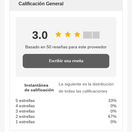
Calificación General
3.0
Basado en 50 reseñas para este proveedor
Escribir una reseña
La siguiente es la distribución
Instantánea
de calificación
de todas las calificaciones
5 estrellas
33%
4 estrellas
0%
3 estrellas
0%
2 estrellas
67%
1 estrellas
0%