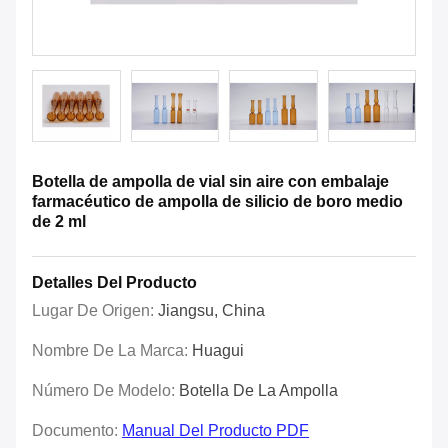
Botella de ampolla de vial sin aire con embalaje
farmacéutico de ampolla de silicio de boro medio
de 2 ml
Detalles Del Producto
Lugar De Origen:
Jiangsu, China
Nombre De La Marca:
Huagui
Número De Modelo:
Botella De La Ampolla
Documento:
Manual Del Producto PDF