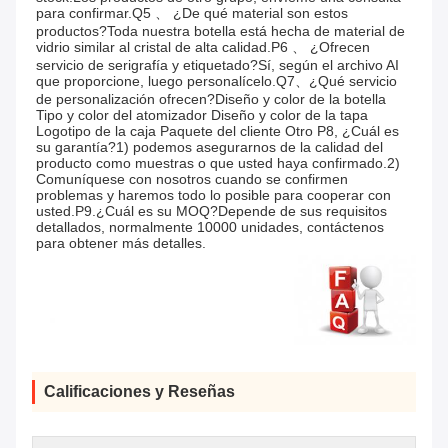
para confirmar.Q5 、 ¿De qué material son estos 
productos?Toda nuestra botella está hecha de material de 
vidrio similar al cristal de alta calidad.P6 、 ¿Ofrecen 
servicio de serigrafía y etiquetado?Sí, según el archivo AI 
que proporcione, luego personalícelo.Q7、¿Qué servicio 
de personalización ofrecen?Diseño y color de la botella 
Tipo y color del atomizador Diseño y color de la tapa 
Logotipo de la caja Paquete del cliente Otro P8, ¿Cuál es 
su garantía?1) podemos asegurarnos de la calidad del 
producto como muestras o que usted haya confirmado.2) 
Comuníquese con nosotros cuando se confirmen 
problemas y haremos todo lo posible para cooperar con 
usted.P9.¿Cuál es su MOQ?Depende de sus requisitos 
detallados, normalmente 10000 unidades, contáctenos 
para obtener más detalles.
Calificaciones y Reseñas