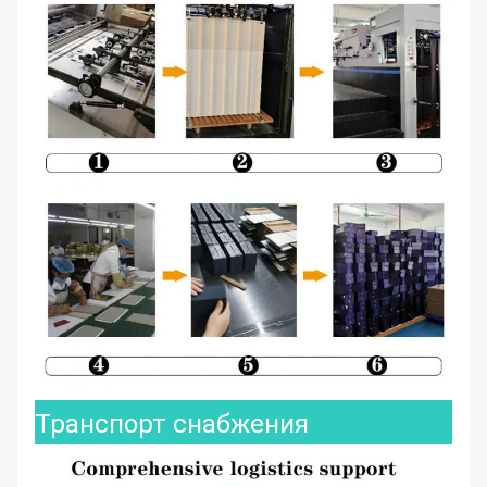
Транспорт снабжения