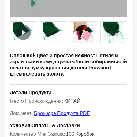
Сплошной цвет и простая нежность стиля и
экран ткани кожи дружелюбный собираннсяый
печатая сумку хранения деталя Drawcord
штемпелевать золота
Детали Продукта
Место Происхождения:
КИТАЙ
Документ:
Брошюра Продукта PDF
Условия Оплаты & Доставки
Количество Мин Заказа:
100 Коробок