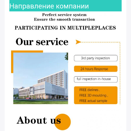
Направление компании