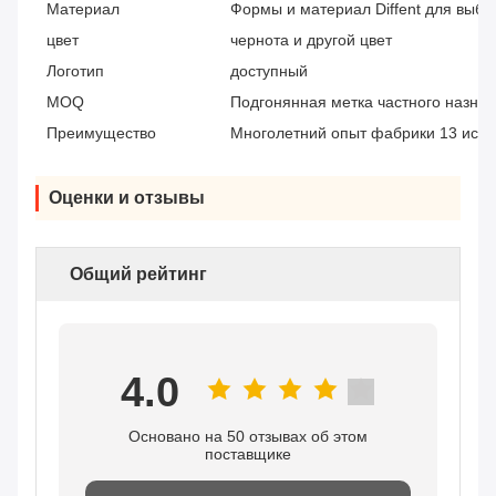
Материал
Формы и материал Diffent для выб
цвет
чернота и другой цвет
Логотип
доступный
MOQ
Подгонянная метка частного назна
Преимущество
Многолетний опыт фабрики 13 исто
Оценки и отзывы
Общий рейтинг
4.0
Основано на 50 отзывах об этом
поставщике