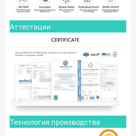
Аттестации
Технология производства