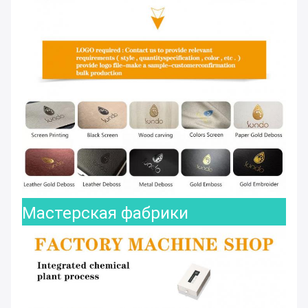
Мастерская фабрики