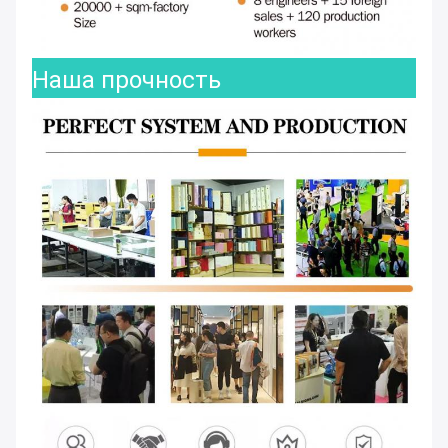
Наша прочность