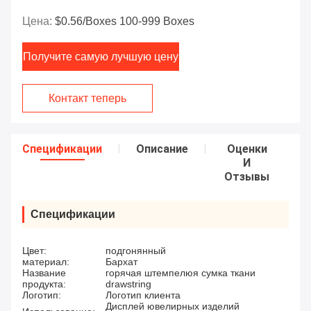
Цена:
$0.56/boxes 100-999 Boxes
Получите самую лучшую цену
Контакт теперь
Спецификации
Описание
Оценки
И
Отзывы
Спецификации
Цвет:
подгонянный
материал:
Бархат
Название
горячая штемпелюя сумка ткани
продукта:
drawstring
Логотип:
Логотип клиента
Дисплей ювелирных изделий