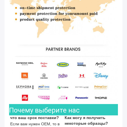
Почему выберите нас
что ваш срок поставки?
Как могу я получить 
некоторые образцы?
Если вам нужен OEM, то в 