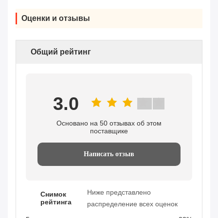
Оценки и отзывы
Общий рейтинг
3.0
Основано на 50 отзывах об этом
поставщике
Написать отзыв
Ниже представлено
Снимок
рейтинга
распределение всех оценок