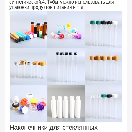
синтетической.4. Тубы можно использовать для
упаковки продуктов питания и т. д.
Наконечники для стеклянных