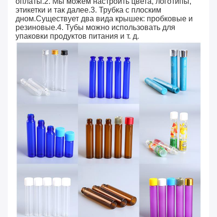
оплаты.2. Мы можем настроить цвета, логотипы,
этикетки и так далее.3. Трубка с плоским
дном.Существует два вида крышек: пробковые и
резиновые.4. Тубы можно использовать для
упаковки продуктов питания и т. д.