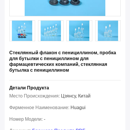
Стеклянный флакон с пенициллином, пробка
для бутылки с пенициллином для
фармацевтических компаний, стеклянная
бутылка с пенициллином
Детали Продукта
Место Происхождения:
Цзянсу, Китай
Фирменное Наименование:
Huagui
Номер Модели:
-