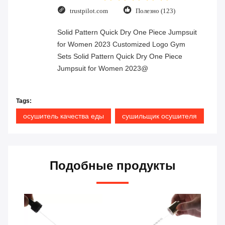
trustpilot.com
Полезно (123)
Solid Pattern Quick Dry One Piece Jumpsuit
for Women 2023 Customized Logo Gym
Sets Solid Pattern Quick Dry One Piece
Jumpsuit for Women 2023@
Tags:
осушитель качества еды
сушильщик осушителя
Подобные продукты