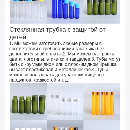
Стеклянная трубка с защитой от
детей
1. Мы можем изготовить любые размеры в
соответствии с требованиями заказчика без
дополнительной оплаты.2. Мы можем настроить
цвета, логотипы, этикетки и так далее.3. Тубы могут
быть с круглым дном или с плоским дном.Крышка
бывает пластиковая и металлическая.4. Тубы
можно использовать для упаковки пищевых
продуктов, жидкостей и т. д.