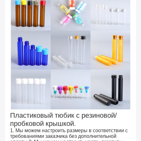
Пластиковый тюбик с резиновой/
пробковой крышкой.
1. Мы можем настроить размеры в соответствии с
требованиями заказчика без дополнительной