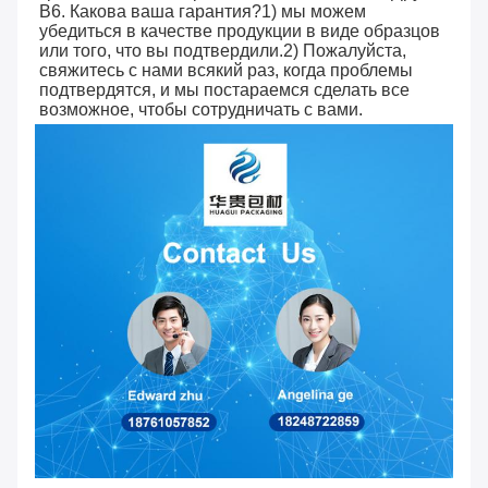
В6. Какова ваша гарантия?1) мы можем
убедиться в качестве продукции в виде образцов
или того, что вы подтвердили.2) Пожалуйста,
свяжитесь с нами всякий раз, когда проблемы
подтвердятся, и мы постараемся сделать все
возможное, чтобы сотрудничать с вами.