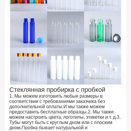
Стеклянная пробирка с пробкой
1. Мы можем изготовить любые размеры в
соответствии с требованиями заказчика без
дополнительной оплаты.И мы также можем
предоставить бесплатные образцы.2. Мы также
можем настроить цвета, логотипы, этикетки и т. д.3.
Тубы могут быть с круглым дном или с плоским
дном.Пробка бывает натуральной и