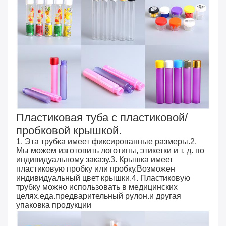
Пластиковая туба с пластиковой/
пробковой крышкой.
1. Эта трубка имеет фиксированные размеры.2.
Мы можем изготовить логотипы, этикетки и т. д. по
индивидуальному заказу.3. Крышка имеет
пластиковую пробку или пробку.Возможен
индивидуальный цвет крышки.4. Пластиковую
трубку можно использовать в медицинских
целях.еда.предварительный рулон.и другая
упаковка продукции