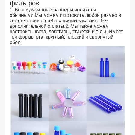
фильтров
1. Вышеуказанные размеры являются
обычными.Мы можем изготовить любой размер в
соответствии с требованиями заказчика без
дополнительной оплаты.2. Мы также можем
настроить цвета, логотипы, этикетки и т. д.3. Имеет
три формы рта: круглый, плоский и свернутый
обод.