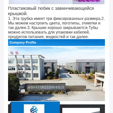
Пластиковый тюбик с завинчивающейся
крышкой.
1. Эта трубка имеет три фиксированных размера.2.
Мы можем настроить цвета, логотипы, этикетки и
так далее.3. Крышки хорошо закрываются.Тубы
можно использовать для упаковки кабелей,
продуктов питания, жидкостей и так далее.