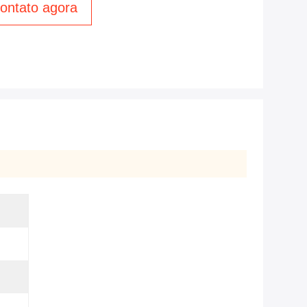
ontato agora