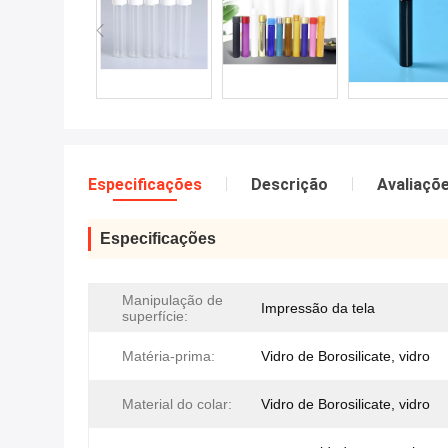
Especificações
Descrição
Avaliaçõ
Especificações
Manipulação de
Impressão da tela
superfície:
Matéria-prima:
Vidro de Borosilicate, vidro
Material do colar:
Vidro de Borosilicate, vidro