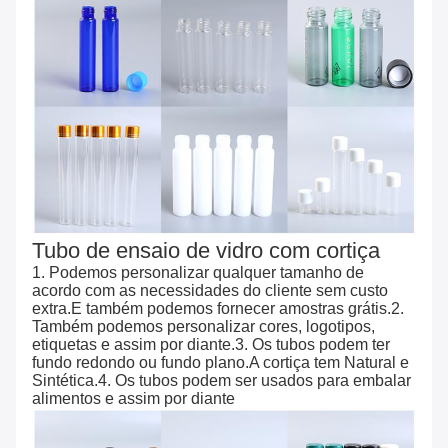
Tubo de ensaio de vidro com cortiça
1. Podemos personalizar qualquer tamanho de
acordo com as necessidades do cliente sem custo
extra.E também podemos fornecer amostras grátis.2.
Também podemos personalizar cores, logotipos,
etiquetas e assim por diante.3. Os tubos podem ter
fundo redondo ou fundo plano.A cortiça tem Natural e
Sintética.4. Os tubos podem ser usados ​​para embalar
alimentos e assim por diante