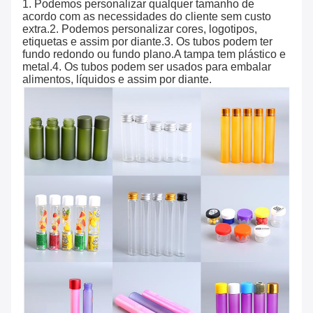
1. Podemos personalizar qualquer tamanho de
acordo com as necessidades do cliente sem custo
extra.2. Podemos personalizar cores, logotipos,
etiquetas e assim por diante.3. Os tubos podem ter
fundo redondo ou fundo plano.A tampa tem plástico e
metal.4. Os tubos podem ser usados ​​para embalar
alimentos, líquidos e assim por diante.