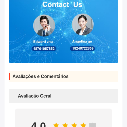
Avaliações e Comentários
Avaliação Geral
4.0