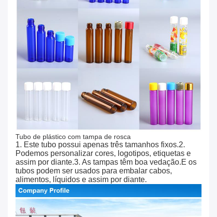
Tubo de plástico com tampa de rosca
1. Este tubo possui apenas três tamanhos fixos.2.
Podemos personalizar cores, logotipos, etiquetas e
assim por diante.3. As tampas têm boa vedação.E os
tubos podem ser usados ​​para embalar cabos,
alimentos, líquidos e assim por diante.