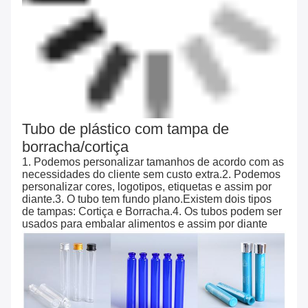
Tubo de plástico com tampa de
borracha/cortiça
1. Podemos personalizar tamanhos de acordo com as
necessidades do cliente sem custo extra.2. Podemos
personalizar cores, logotipos, etiquetas e assim por
diante.3. O tubo tem fundo plano.Existem dois tipos
de tampas: Cortiça e Borracha.4. Os tubos podem ser
usados ​​para embalar alimentos e assim por diante