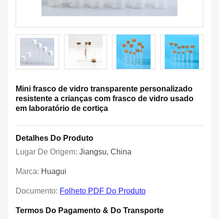
Mini frasco de vidro transparente personalizado
resistente a crianças com frasco de vidro usado
em laboratório de cortiça
Detalhes Do Produto
Lugar De Origem:
Jiangsu, China
Marca:
Huagui
Documento:
Folheto PDF Do Produto
Termos Do Pagamento & Do Transporte