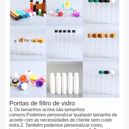
Pontas de filtro de vidro
1. Os tamanhos acima são tamanhos
comuns.Podemos personalizar qualquer tamanho de
acordo com as necessidades do cliente sem custo
extra.2. Também podemos personalizar cores,