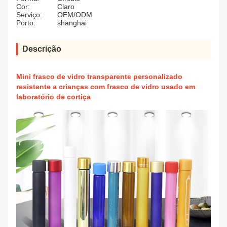
Cor:
Claro
Serviço:
OEM/ODM
Porto:
shanghai
Descrição
Mini frasco de vidro transparente personalizado
resistente a crianças com frasco de vidro usado em
laboratório de cortiça