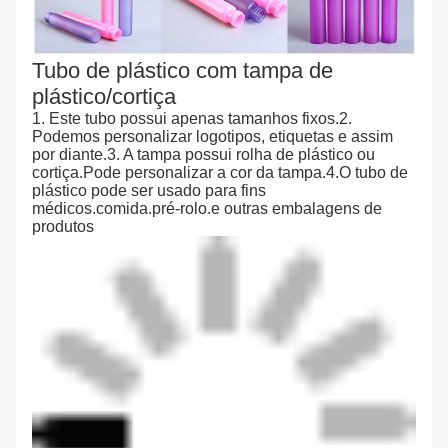
Tubo de plástico com tampa de
plástico/cortiça
1. Este tubo possui apenas tamanhos fixos.2.
Podemos personalizar logotipos, etiquetas e assim
por diante.3. A tampa possui rolha de plástico ou
cortiça.Pode personalizar a cor da tampa.4.O tubo de
plástico pode ser usado para fins
médicos.comida.pré-rolo.e outras embalagens de
produtos