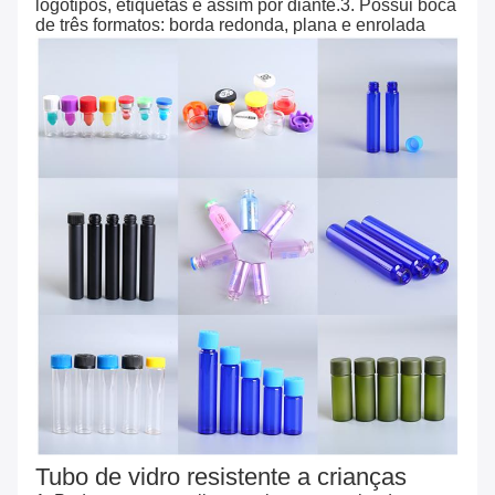
logotipos, etiquetas e assim por diante.3. Possui boca
de três formatos: borda redonda, plana e enrolada
Tubo de vidro resistente a crianças