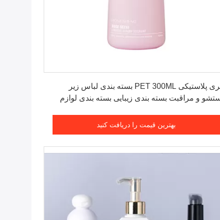
بهترین قیمت را دریافت کنید
بطری پلاستیکی PET 300ML بسته بندی لباس زیر
شو و مراقبت بسته بندی زیبایی بسته بندی لوازم
یشی بطری
بهترین قیمت را دریافت کنید