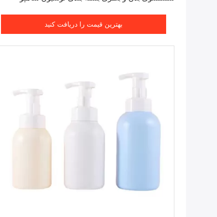
بهترین قیمت را دریافت کنید