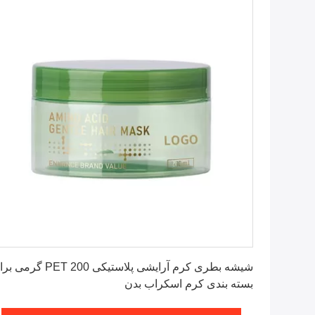
بهترین قیمت را دریافت کنید
شیشه بطری کرم آرایشی پلاستیکی PET 200 گر
بسته بندی کرم اسکراب بدن