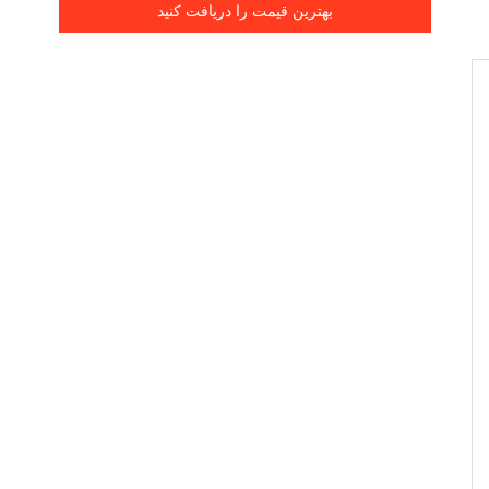
بهترین قیمت را دریافت کنید