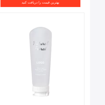
بهترین قیمت را دریافت کنید