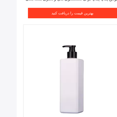
یون شامپو
بهترین قیمت را دریافت کنید