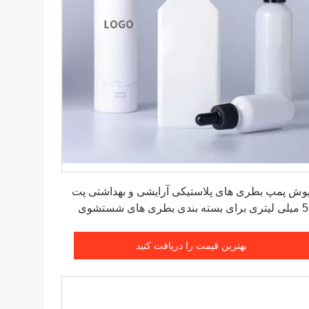
بهترین قیمت را دریافت کنید
وش پمپ بطری های پلاستیکی آرایشی و بهداشتی پت
550 میلی لیتری برای بسته بندی بطری های شستشوی
 و لوسیون شامپو
بهترین قیمت را دریافت کنید