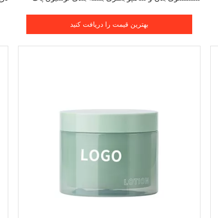
کننده صورت
لوس
بهترین قیمت را دریافت کنید