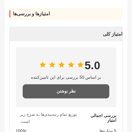
امتیازها و بررسی‌ها
امتیاز کلی
5.0
بر اساس 50 بررسی برای این تامین‌کننده
نظر نوشتن
توزیع تمام رتبه‌بندی‌ها به شرح زیر
بررسی اجمالی
امتیاز
است.
5 ستاره‌ها
100%