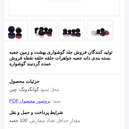
تولید کنندگان فروش جلد گوشواری بهشت ​​و زمین جعبه
بسته بندی دانه جعبه جواهرات حلقه حلقه نقطه فروش
عمده گردنبند گوشواره
جزئیات محصول
محل منبع:
گوانگدونگ، چین
سند:
بروشور محصول PDF
شرایط پرداخت و حمل و نقل
مقدار حداقل تعداد سفارش:
100 جعبه