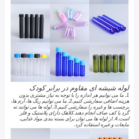
لوله شیشه ای مقاوم در برابر کودک
1. ما می توانیم هر اندازه را با توجه به نیاز مشتری بدون
هزینه اضافی سفارشی کنیم.2. ما می توانیم رنگ ها، آرم ها،
برچسب ها و غیره را سفارشی کنیم.3. لوله ها می توانند ته
گرد یا کف صاف انجام دهند.کلاهک دارای پلاستیک و فلز
است.4. از لوله ها می توان برای بسته بندی مواد غذایی،
مایعات و غیره استفاده کرد.