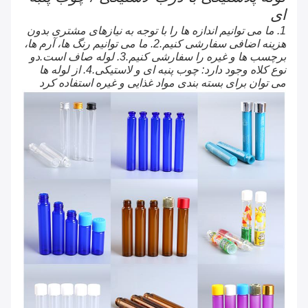
ای
1. ما می توانیم اندازه ها را با توجه به نیازهای مشتری بدون
هزینه اضافی سفارشی کنیم.2. ما می توانیم رنگ ها، آرم ها،
برچسب ها و غیره را سفارشی کنیم.3. لوله صاف است.دو
نوع کلاه وجود دارد: چوب پنبه ای و لاستیکی.4. از لوله ها
می توان برای بسته بندی مواد غذایی و غیره استفاده کرد