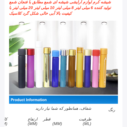
شیشه کرم لوازم آرایشی شیشه ای شمع مطابق با فنجان شمع
تولید کننده 6 میلی لیتر 8 میلی لیتر 10 میلی لیتر 20 میلی لیتر با
کیفیت بالا آبی خالی شکل گرد کلاسیک
شفاف، همانطور که شما نیاز دارید
رنگ
ظرفیت
قطر
ارتفاع
کالیبر
(MM)
(MM)
(MM)
(ML)