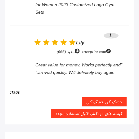
for Women 2023 Customized Logo Gym
Sets
L
Lily
trustpilot.com
مفید (666)
"Great value for money. Works perfectly and
arrived quickly. Will definitely buy again."
Tags:
خشک کن خشک کن
کیسه های دودکش قابل استفاده مجدد