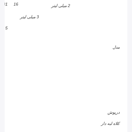
31
16
2 میلی لیتر
3 میلی لیتر
5 میلی لیتر
مدل
درپوش
کلاه لبه دار