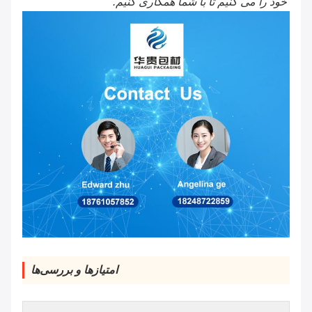
خود را می کنیم تا با شما همکاری کنیم.
امتیازها و بررسی‌ها