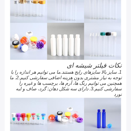
نکات فیلتر شیشه ای
1. سایز بالا سایزهای رایج هستند.ما می توانیم هر اندازه را با
توجه به نیاز مشتری بدون هزینه اضافی سفارشی کنیم.2. ما
همچنین می توانیم رنگ ها، آرم ها، برچسب ها و غیره را
سفارشی کنیم.3. دارای سه شکل دهان: گرد، صاف و لبه
نورد