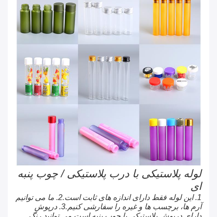
لوله پلاستیکی با درب پلاستیکی / چوب پنبه
ای
1. این لوله فقط دارای اندازه های ثابت است.2. ما می توانیم
آرم ها، برچسب ها و غیره را سفارشی کنیم.3. درپوش
دارای درپوش پلاستیکی یا چوب پنبه است.می توانید رنگ