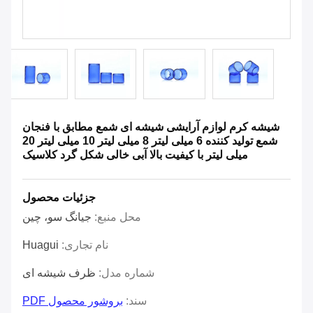
شیشه کرم لوازم آرایشی شیشه ای شمع مطابق با فنجان
شمع تولید کننده 6 میلی لیتر 8 میلی لیتر 10 میلی لیتر 20
میلی لیتر با کیفیت بالا آبی خالی شکل گرد کلاسیک
جزئیات محصول
محل منبع:
جیانگ سو، چین
نام تجاری:
Huagui
شماره مدل:
ظرف شیشه ای
سند:
بروشور محصول PDF