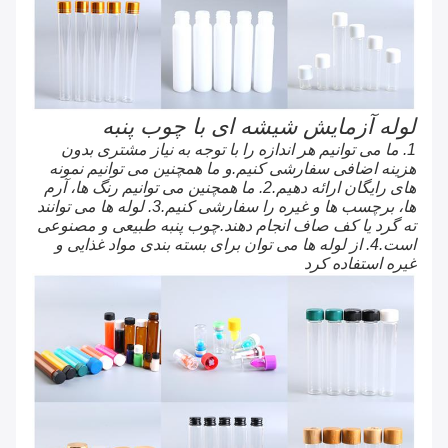
لوله آزمایش شیشه ای با چوب پنبه
1. ما می توانیم هر اندازه را با توجه به نیاز مشتری بدون
هزینه اضافی سفارشی کنیم.و ما همچنین می توانیم نمونه
های رایگان ارائه دهیم.2. ما همچنین می توانیم رنگ ها، آرم
ها، برچسب ها و غیره را سفارشی کنیم.3. لوله ها می توانند
ته گرد یا کف صاف انجام دهند.چوب پنبه طبیعی و مصنوعی
است.4. از لوله ها می توان برای بسته بندی مواد غذایی و
غیره استفاده کرد