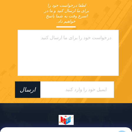
لطفا درخواست خود را 
برای ما ارسال کنید و ما در 
اسرع وقت به شما پاسخ 
خواهیم داد.
ارسال