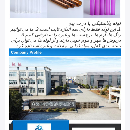
لوله پلاستیکی با درب پیچ
1. این لوله فقط دارای سه اندازه ثابت است.2. ما می توانیم
رنگ ها، آرم ها، برچسب ها و غیره را سفارشی کنیم.3.
درپوش ها مهر و موم خوبی دارند.و از لوله ها می توان برای
بسته بندی کابل، مواد غذایی، مایعات و غیره استفاده کرد.