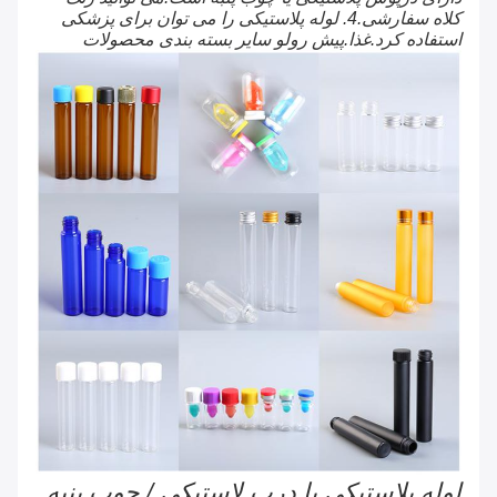
کلاه سفارشی.4. لوله پلاستیکی را می توان برای پزشکی
استفاده کرد.غذا.پیش رولو سایر بسته بندی محصولات
لوله پلاستیکی با درب لاستیکی / چوب پنبه