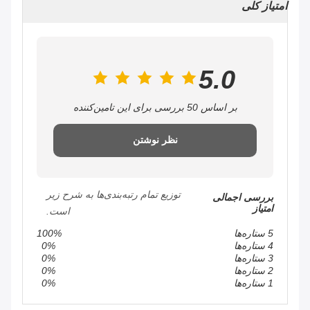
امتیاز کلی
5.0
بر اساس 50 بررسی برای این تامین‌کننده
نظر نوشتن
توزیع تمام رتبه‌بندی‌ها به شرح زیر
بررسی اجمالی
امتیاز
است.
5 ستاره‌ها
100%
4 ستاره‌ها
0%
3 ستاره‌ها
0%
2 ستاره‌ها
0%
1 ستاره‌ها
0%