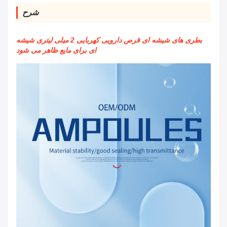
شرح
بطری های شیشه ای قرص دارویی کهربایی 2 میلی لیتری شیشه
ای برای مایع ظاهر می شود