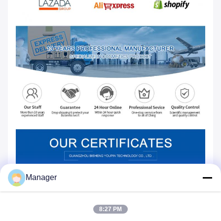
Manager
8:27 PM