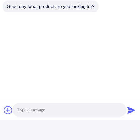
Good day, what product are you looking for?